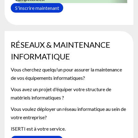
S'inscrire maintenant
RÉSEAUX & MAINTENANCE
INFORMATIQUE
Vous cherchez quelqu'un pour assurer la maintenance
de vos équipements informatiques?
Vous avez un projet d'équiper votre structure de
matériels informatiques ?
Vous voulez déployer un réseau informatique au sein de
votre entreprise?
ISERTI est à votre service.