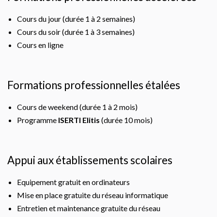
Cours du jour (durée 1 à 2 semaines)
Cours du soir (durée 1 à 3 semaines)
Cours en ligne
Formations professionnelles étalées
Cours de weekend (durée 1 à 2 mois)
Programme
ISERTI Elitis
(durée 10 mois)
Appui aux établissements scolaires
Equipement gratuit en ordinateurs
Mise en place gratuite du réseau informatique
Entretien et maintenance gratuite du réseau