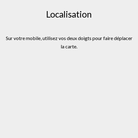
Localisation
Sur votre mobile, utilisez vos deux doigts pour faire déplacer
la carte.