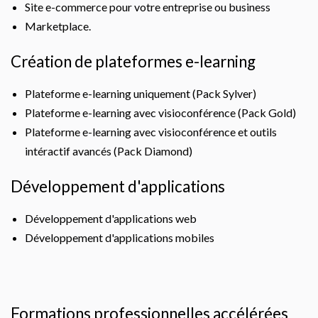
Site e-commerce pour votre entreprise ou business
Marketplace.
Création de plateformes e-learning
Plateforme e-learning uniquement (Pack Sylver)
Plateforme e-learning avec visioconférence (Pack Gold)
Plateforme e-learning avec visioconférence et outils
intéractif avancés (Pack Diamond)
Développement d'applications
Développement d'applications web
Développement d'applications mobiles
Formations professionnelles accélérées