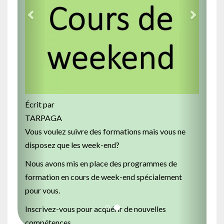
Image
Écrit par
TARPAGA
Vous voulez suivre des formations mais vous ne
disposez que les week-end?
Nous avons mis en place des programmes de
formation en cours de week-end spécialement
pour vous.
Inscrivez-vous pour acquérir de nouvelles
compétences.