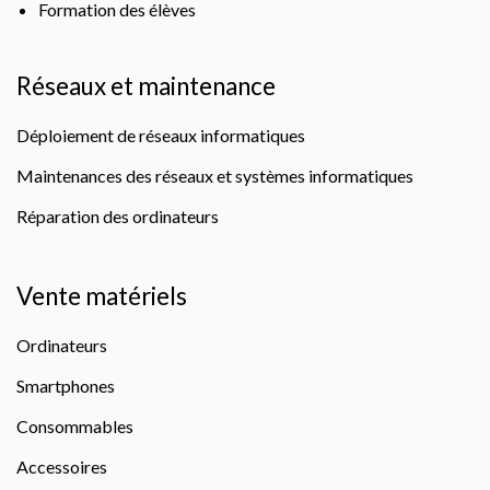
Formation des élèves
Réseaux et maintenance
Déploiement de réseaux informatiques
Maintenances des réseaux et systèmes informatiques
Réparation des ordinateurs
Vente matériels
Ordinateurs
Smartphones
Consommables
Accessoires