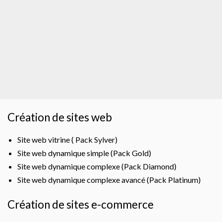
Création de sites web
Site web vitrine ( Pack Sylver)
Site web dynamique simple (Pack Gold)
Site web dynamique complexe (Pack Diamond)
Site web dynamique complexe avancé (Pack Platinum)
Création de sites e-commerce