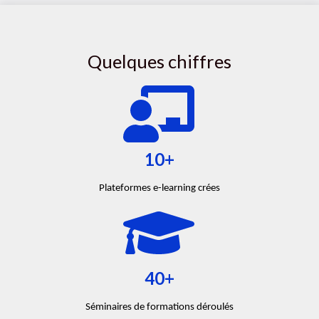
Quelques chiffres
10+
Plateformes e-learning crées
40+
Séminaires de formations déroulés