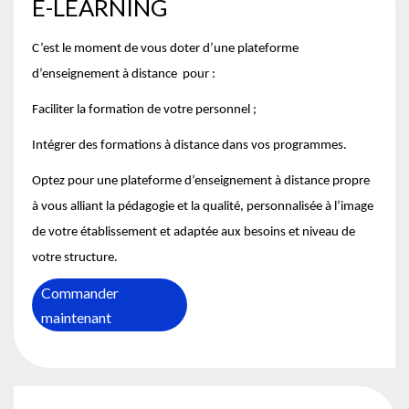
E-LEARNING
C’est le moment de vous doter d’une plateforme
d’enseignement à distance pour :
Faciliter la formation de votre personnel ;
Intégrer des formations à distance dans vos programmes.
Optez pour une plateforme d’enseignement à distance propre
à vous alliant la pédagogie et la qualité, personnalisée à l’image
de votre établissement et adaptée aux besoins et niveau de
votre structure.
Commander
maintenant