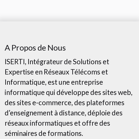
A Propos de Nous
ISERTI, Intégrateur de Solutions et
Expertise en Réseaux Télécoms et
Informatique, est une entreprise
informatique qui développe des sites web,
des sites e-commerce, des plateformes
d’enseignement à distance, déploie des
réseaux informatiques et offre des
séminaires de formations.