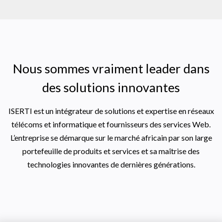
Nous sommes vraiment leader dans
des solutions innovantes
ISERTI est un intégrateur de solutions et expertise en réseaux
télécoms et informatique et fournisseurs des services Web.
L’entreprise se démarque sur le marché africain par son large
portefeuille de produits et services et sa maîtrise des
technologies innovantes de dernières générations.