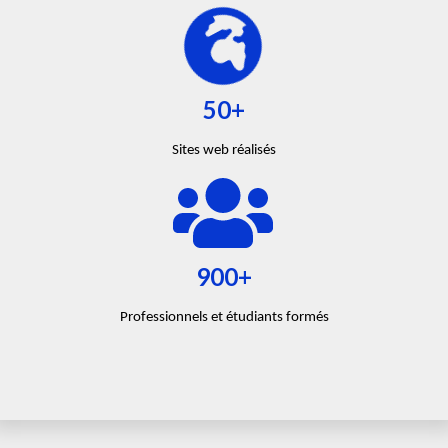
50+
Sites web réalisés
900+
Professionnels et étudiants formés