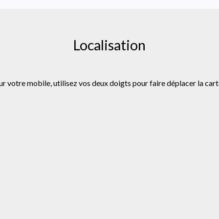
Localisation
ur votre mobile, utilisez vos deux doigts pour faire déplacer la cart