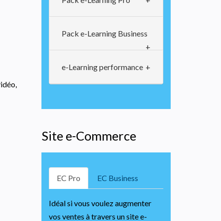
Pack e-Learning Business
e-Learning performance
vidéo,
Site e-Commerce
EC Pro
EC Business
Idéal si vous voulez augmenter
vos ventes à travers un site e-