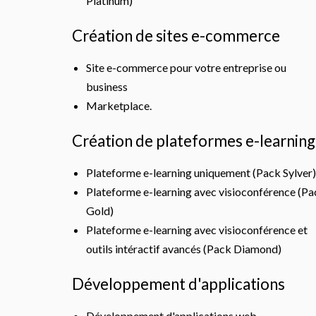
Platinum)
Création de sites e-commerce
Site e-commerce pour votre entreprise ou
business
Marketplace.
Création de plateformes e-learning
Plateforme e-learning uniquement (Pack Sylver)
Plateforme e-learning avec visioconférence (Pa
Gold)
Plateforme e-learning avec visioconférence et
outils intéractif avancés (Pack Diamond)
Développement d'applications
Développement d'applications web