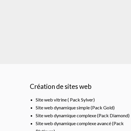
Création de sites web
Site web vitrine ( Pack Sylver)
Site web dynamique simple (Pack Gold)
Site web dynamique complexe (Pack Diamond)
Site web dynamique complexe avancé (Pack