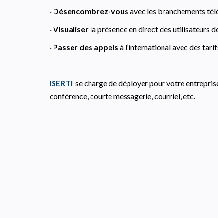
·
Désencombrez-vous
avec les branchements tél
·
Visualiser
la présence en direct des utilisateurs de
·
Passer des appels
à l’international avec des tarif
ISERTI
se charge de déployer pour votre entreprise
conférence, courte messagerie, courriel, etc.