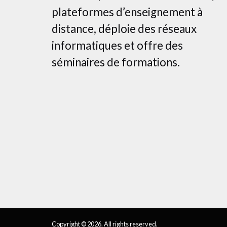
plateformes d’enseignement à
distance, déploie des réseaux
informatiques et offre des
séminaires de formations.
Copyright © 2026. All rights reserved.