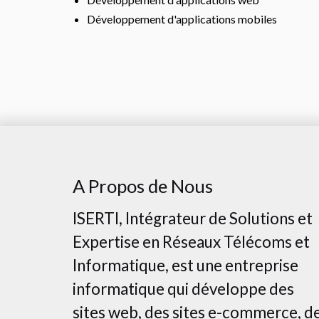
Développement d'applications mobiles
A Propos de Nous
ISERTI, Intégrateur de Solutions et
Expertise en Réseaux Télécoms et
Informatique, est une entreprise
informatique qui développe des
sites web, des sites e-commerce, d