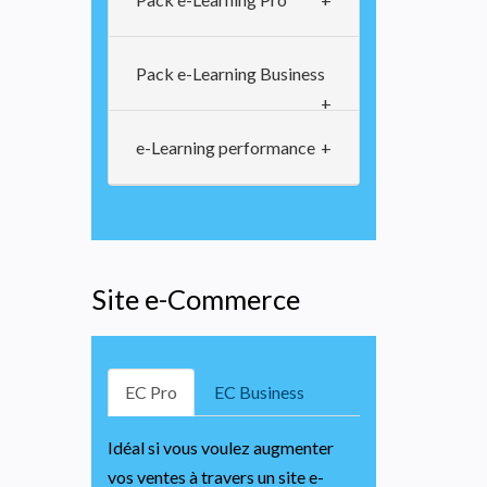
Pack e-Learning Business
e-Learning performance
Site e-Commerce
EC Pro
EC Business
Idéal si vous voulez augmenter
vos ventes à travers un site e-