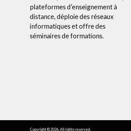
plateformes d’enseignement à
distance, déploie des réseaux
informatiques et offre des
séminaires de formations.
Copyright © 2026. All rights reserved.