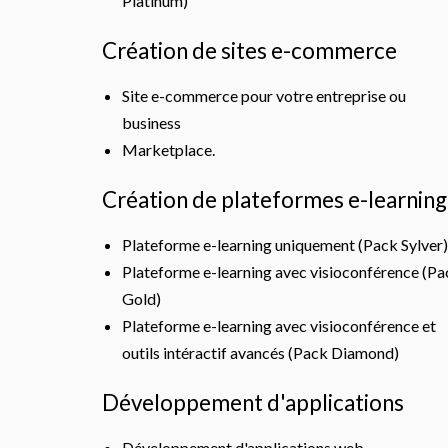
Platinum)
Création de sites e-commerce
Site e-commerce pour votre entreprise ou
business
Marketplace.
Création de plateformes e-learning
Plateforme e-learning uniquement (Pack Sylver)
Plateforme e-learning avec visioconférence (Pa
Gold)
Plateforme e-learning avec visioconférence et
outils intéractif avancés (Pack Diamond)
Développement d'applications
Développement d'applications web