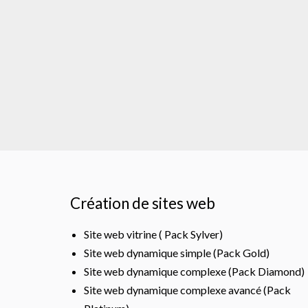
Création de sites web
Site web vitrine ( Pack Sylver)
Site web dynamique simple (Pack Gold)
Site web dynamique complexe (Pack Diamond)
Site web dynamique complexe avancé (Pack