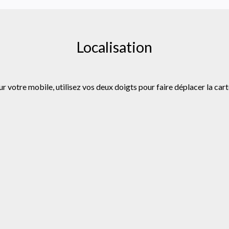
Localisation
ur votre mobile, utilisez vos deux doigts pour faire déplacer la cart