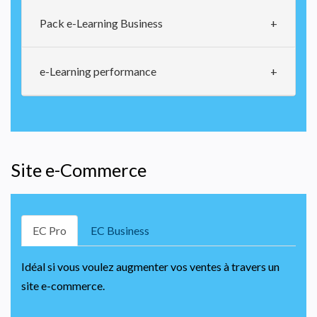
Pack e-Learning Business
e-Learning performance
Site e-Commerce
EC Pro
EC Business
Idéal si vous voulez augmenter vos ventes à travers un
site e-commerce.