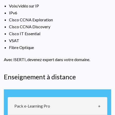
Voix/vidéo sur IP
IPv6
Cisco CCNA Exploration
Cisco CCNA Discovery
Cisco IT Essential
VSAT
Fibre Optique
Avec ISERTI, devenez expert dans votre domaine.
Enseignement à distance
Pack e-Learning Pro