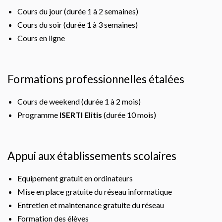
Cours du jour (durée 1 à 2 semaines)
Cours du soir (durée 1 à 3 semaines)
Cours en ligne
Formations professionnelles étalées
Cours de weekend (durée 1 à 2 mois)
Programme
ISERTI Elitis
(durée 10 mois)
Appui aux établissements scolaires
Equipement gratuit en ordinateurs
Mise en place gratuite du réseau informatique
Entretien et maintenance gratuite du réseau
Formation des élèves