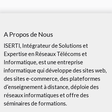
A Propos de Nous
ISERTI, Intégrateur de Solutions et
Expertise en Réseaux Télécoms et
Informatique, est une entreprise
informatique qui développe des sites web,
des sites e-commerce, des plateformes
d’enseignement à distance, déploie des
réseaux informatiques et offre des
séminaires de formations.