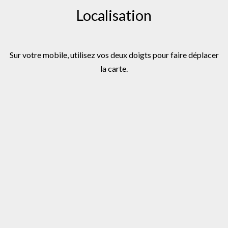
Localisation
Sur votre mobile, utilisez vos deux doigts pour faire déplacer
la carte.