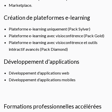
Marketplace.
Création de plateformes e-learning
Plateforme e-learning uniquement (Pack Sylver)
Plateforme e-learning avec visioconférence (Pack Gold)
Plateforme e-learning avec visioconférence et outils
intéractif avancés (Pack Diamond)
Développement d'applications
Développement d'applications web
Développement d'applications mobiles
Formations professionnelles accélérées