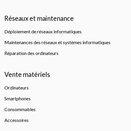
Réseaux et maintenance
Déploiement de réseaux informatiques
Maintenances des réseaux et systèmes informatiques
Réparation des ordinateurs
Vente matériels
Ordinateurs
Smartphones
Consommables
Accessoires