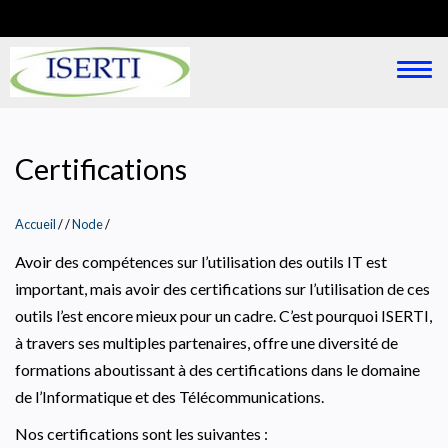
Aller
au
contenu
ISERTI
Togg
principal
navi
Certifications
Accueil
/
Node
/
Avoir des compétences sur l’utilisation des outils IT est
important, mais avoir des certifications sur l’utilisation de ces
outils l’est encore mieux pour un cadre. C’est pourquoi ISERTI,
à travers ses multiples partenaires, offre une diversité de
formations aboutissant à des certifications dans le domaine
de l’Informatique et des Télécommunications.
Nos certifications sont les suivantes :