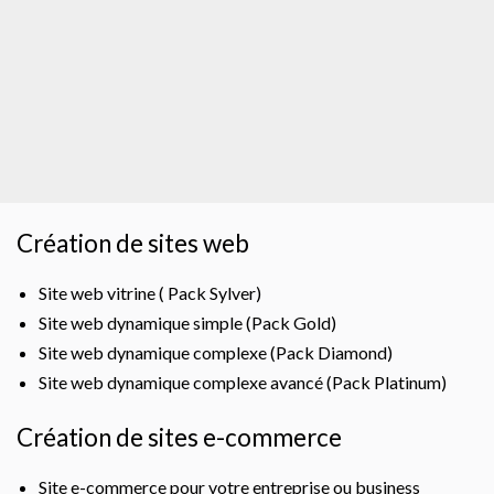
Création de sites web
Site web vitrine ( Pack Sylver)
Site web dynamique simple (Pack Gold)
Site web dynamique complexe (Pack Diamond)
Site web dynamique complexe avancé (Pack Platinum)
Création de sites e-commerce
Site e-commerce pour votre entreprise ou business